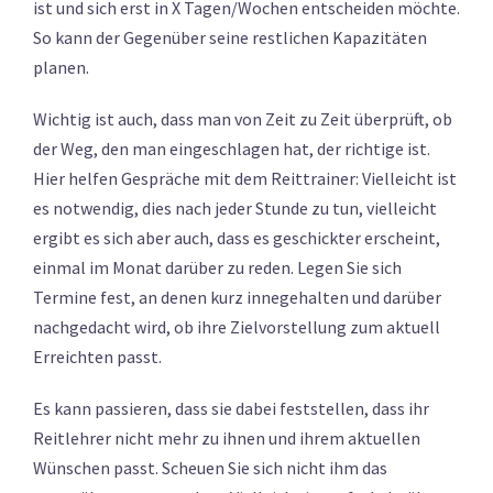
ist und sich erst in X Tagen/Wochen entscheiden möchte.
So kann der Gegenüber seine restlichen Kapazitäten
planen.
Wichtig ist auch, dass man von Zeit zu Zeit überprüft, ob
der Weg, den man eingeschlagen hat, der richtige ist.
Hier helfen Gespräche mit dem Reittrainer: Vielleicht ist
es notwendig, dies nach jeder Stunde zu tun, vielleicht
ergibt es sich aber auch, dass es geschickter erscheint,
einmal im Monat darüber zu reden. Legen Sie sich
Termine fest, an denen kurz innegehalten und darüber
nachgedacht wird, ob ihre Zielvorstellung zum aktuell
Erreichten passt.
Es kann passieren, dass sie dabei feststellen, dass ihr
Reitlehrer nicht mehr zu ihnen und ihrem aktuellen
Wünschen passt. Scheuen Sie sich nicht ihm das