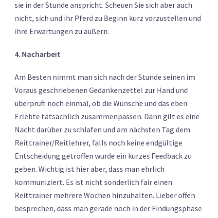
sie in der Stunde anspricht. Scheuen Sie sich aber auch
nicht, sich und ihr Pferd zu Beginn kurz vorzustellen und
ihre Erwartungen zu äußern.
4. Nacharbeit
Am Besten nimmt man sich nach der Stunde seinen im
Voraus geschriebenen Gedankenzettel zur Hand und
überprüft noch einmal, ob die Wünsche und das eben
Erlebte tatsächlich zusammenpassen. Dann gilt es eine
Nacht darüber zu schlafen und am nächsten Tag dem
Reittrainer/Reitlehrer, falls noch keine endgültige
Entscheidung getroffen wurde ein kurzes Feedback zu
geben. Wichtig ist hier aber, dass man ehrlich
kommuniziert. Es ist nicht sonderlich fair einen
Reittrainer mehrere Wochen hinzuhalten. Lieber offen
besprechen, dass man gerade noch in der Findungsphase