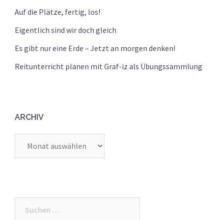
Auf die Plätze, fertig, los!
Eigentlich sind wir doch gleich
Es gibt nur eine Erde – Jetzt an morgen denken!
Reitunterricht planen mit Graf-iz als Übungssammlung
ARCHIV
Archiv
Suchen
nach: