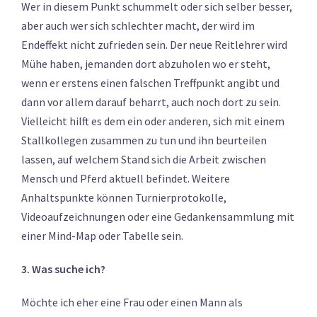
Wer in diesem Punkt schummelt oder sich selber besser,
aber auch wer sich schlechter macht, der wird im
Endeffekt nicht zufrieden sein. Der neue Reitlehrer wird
Mühe haben, jemanden dort abzuholen wo er steht,
wenn er erstens einen falschen Treffpunkt angibt und
dann vor allem darauf beharrt, auch noch dort zu sein.
Vielleicht hilft es dem ein oder anderen, sich mit einem
Stallkollegen zusammen zu tun und ihn beurteilen
lassen, auf welchem Stand sich die Arbeit zwischen
Mensch und Pferd aktuell befindet. Weitere
Anhaltspunkte können Turnierprotokolle,
Videoaufzeichnungen oder eine Gedankensammlung mit
einer Mind-Map oder Tabelle sein.
3. Was suche ich?
Möchte ich eher eine Frau oder einen Mann als