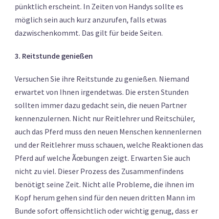
pünktlich erscheint. In Zeiten von Handys sollte es
möglich sein auch kurz anzurufen, falls etwas
dazwischenkommt. Das gilt für beide Seiten.
3. Reitstunde genießen
Versuchen Sie ihre Reitstunde zu genießen. Niemand
erwartet von Ihnen irgendetwas. Die ersten Stunden
sollten immer dazu gedacht sein, die neuen Partner
kennenzulernen. Nicht nur Reitlehrer und Reitschüler,
auch das Pferd muss den neuen Menschen kennenlernen
und der Reitlehrer muss schauen, welche Reaktionen das
Pferd auf welche Ãœbungen zeigt. Erwarten Sie auch
nicht zu viel. Dieser Prozess des Zusammenfindens
benötigt seine Zeit. Nicht alle Probleme, die ihnen im
Kopf herum gehen sind für den neuen dritten Mann im
Bunde sofort offensichtlich oder wichtig genug, dass er