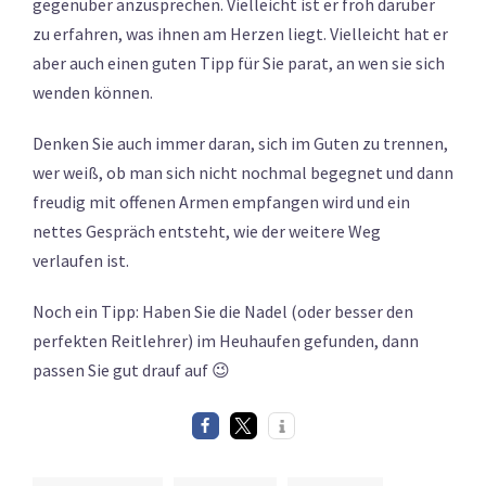
gegenüber anzusprechen. Vielleicht ist er froh darüber
zu erfahren, was ihnen am Herzen liegt. Vielleicht hat er
aber auch einen guten Tipp für Sie parat, an wen sie sich
wenden können.
Denken Sie auch immer daran, sich im Guten zu trennen,
wer weiß, ob man sich nicht nochmal begegnet und dann
freudig mit offenen Armen empfangen wird und ein
nettes Gespräch entsteht, wie der weitere Weg
verlaufen ist.
Noch ein Tipp: Haben Sie die Nadel (oder besser den
perfekten Reitlehrer) im Heuhaufen gefunden, dann
passen Sie gut drauf auf 😉