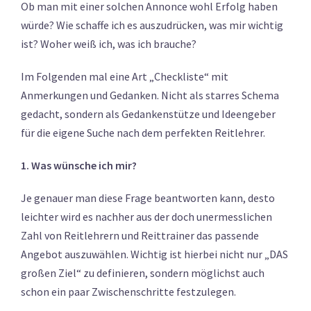
Ob man mit einer solchen Annonce wohl Erfolg haben
würde? Wie schaffe ich es auszudrücken, was mir wichtig
ist? Woher weiß ich, was ich brauche?
Im Folgenden mal eine Art „Checkliste“ mit
Anmerkungen und Gedanken. Nicht als starres Schema
gedacht, sondern als Gedankenstütze und Ideengeber
für die eigene Suche nach dem perfekten Reitlehrer.
1. Was wünsche ich mir?
Je genauer man diese Frage beantworten kann, desto
leichter wird es nachher aus der doch unermesslichen
Zahl von Reitlehrern und Reittrainer das passende
Angebot auszuwählen. Wichtig ist hierbei nicht nur „DAS
großen Ziel“ zu definieren, sondern möglichst auch
schon ein paar Zwischenschritte festzulegen.