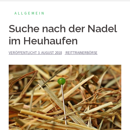
ALLGEMEIN
Suche nach der Nadel
im Heuhaufen
VERÖFFENTLICHT
3. AUGUST 2018
REITTRAINERBÖRSE