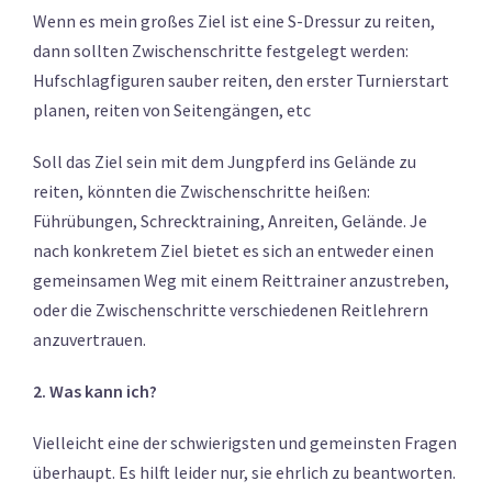
Wenn es mein großes Ziel ist eine S-Dressur zu reiten,
dann sollten Zwischenschritte festgelegt werden:
Hufschlagfiguren sauber reiten, den erster Turnierstart
planen, reiten von Seitengängen, etc
Soll das Ziel sein mit dem Jungpferd ins Gelände zu
reiten, könnten die Zwischenschritte heißen:
Führübungen, Schrecktraining, Anreiten, Gelände. Je
nach konkretem Ziel bietet es sich an entweder einen
gemeinsamen Weg mit einem Reittrainer anzustreben,
oder die Zwischenschritte verschiedenen Reitlehrern
anzuvertrauen.
2. Was kann ich?
Vielleicht eine der schwierigsten und gemeinsten Fragen
überhaupt. Es hilft leider nur, sie ehrlich zu beantworten.