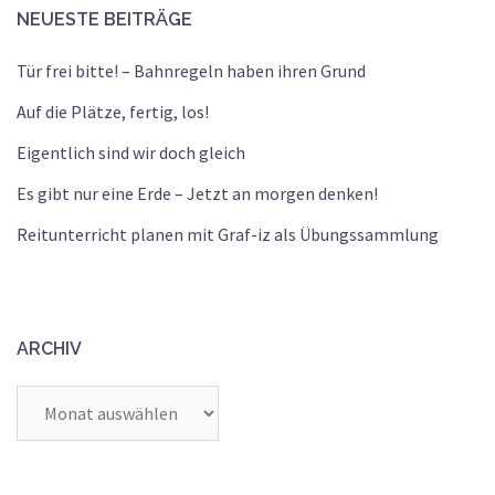
NEUESTE BEITRÄGE
Tür frei bitte! – Bahnregeln haben ihren Grund
Auf die Plätze, fertig, los!
Eigentlich sind wir doch gleich
Es gibt nur eine Erde – Jetzt an morgen denken!
Reitunterricht planen mit Graf-iz als Übungssammlung
ARCHIV
Archiv