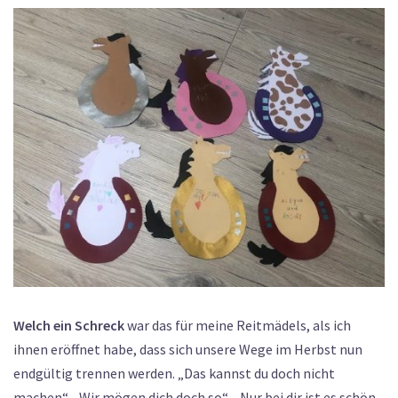
Welch ein Schreck
war das für meine Reitmädels, als ich
ihnen eröffnet habe, dass sich unsere Wege im Herbst nun
endgültig trennen werden. „Das kannst du doch nicht
machen“, „Wir mögen dich doch so“, „Nur bei dir ist es schön