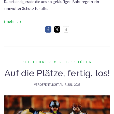
Dabei sind gerade die uns so geläufigen Bahnregeln ein
sinnvoller Schutz für alle.
(mehr …)
REITLEHRER & REITSCHÜLER
Auf die Plätze, fertig, los!
VERÖFFENTLICHT AM
7. JULI 2023