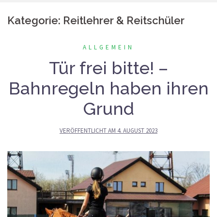
Kategorie:
Reitlehrer & Reitschüler
ALLGEMEIN
Tür frei bitte! –
Bahnregeln haben ihren
Grund
VERÖFFENTLICHT AM
4. AUGUST 2023