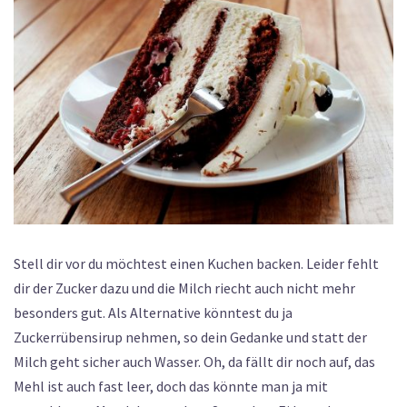
Stell dir vor du möchtest einen Kuchen backen. Leider fehlt
dir der Zucker dazu und die Milch riecht auch nicht mehr
besonders gut. Als Alternative könntest du ja
Zuckerrübensirup nehmen, so dein Gedanke und statt der
Milch geht sicher auch Wasser. Oh, da fällt dir noch auf, das
Mehl ist auch fast leer, doch das könnte man ja mit