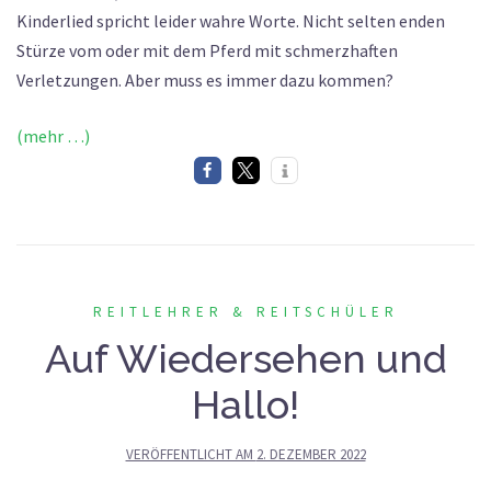
Kinderlied spricht leider wahre Worte. Nicht selten enden
Stürze vom oder mit dem Pferd mit schmerzhaften
Verletzungen. Aber muss es immer dazu kommen?
(mehr …)
REITLEHRER & REITSCHÜLER
Auf Wiedersehen und
Hallo!
VERÖFFENTLICHT AM
2. DEZEMBER 2022