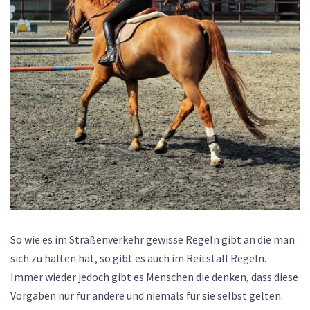
So wie es im Straßenverkehr gewisse Regeln gibt an die man
sich zu halten hat, so gibt es auch im Reitstall Regeln.
Immer wieder jedoch gibt es Menschen die denken, dass diese
Vorgaben nur für andere und niemals für sie selbst gelten.