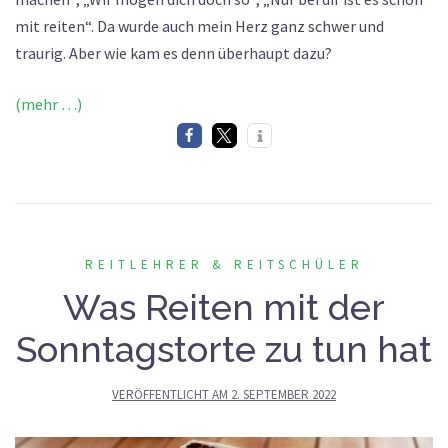
mit reiten“. Da wurde auch mein Herz ganz schwer und
traurig. Aber wie kam es denn überhaupt dazu?
(mehr …)
REITLEHRER & REITSCHÜLER
Was Reiten mit der
Sonntagstorte zu tun hat
VERÖFFENTLICHT AM
2. SEPTEMBER 2022