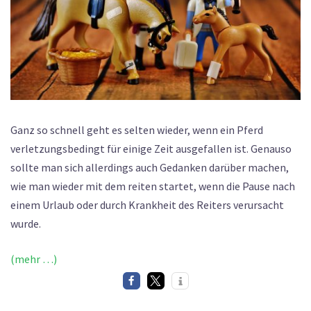
Ganz so schnell geht es selten wieder, wenn ein Pferd
verletzungsbedingt für einige Zeit ausgefallen ist. Genauso
sollte man sich allerdings auch Gedanken darüber machen,
wie man wieder mit dem reiten startet, wenn die Pause nach
einem Urlaub oder durch Krankheit des Reiters verursacht
wurde.
(mehr …)