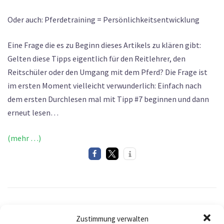
Oder auch: Pferdetraining = Persönlichkeitsentwicklung
Eine Frage die es zu Beginn dieses Artikels zu klären gibt:
Gelten diese Tipps eigentlich für den Reitlehrer, den
Reitschüler oder den Umgang mit dem Pferd? Die Frage ist
im ersten Moment vielleicht verwunderlich: Einfach nach
dem ersten Durchlesen mal mit Tipp #7 beginnen und dann
erneut lesen…
(mehr …)
Zustimmung verwalten
ALLGEMEIN