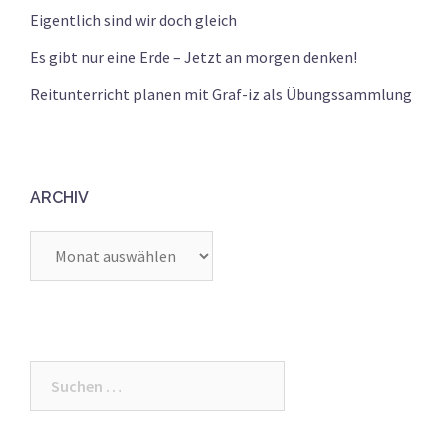
Eigentlich sind wir doch gleich
Es gibt nur eine Erde – Jetzt an morgen denken!
Reitunterricht planen mit Graf-iz als Übungssammlung
ARCHIV
Archiv
Suchen
nach: