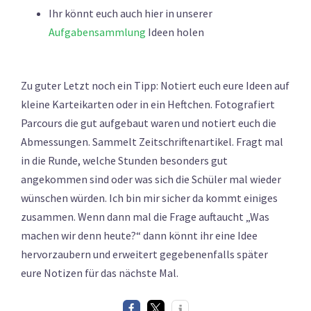
Ihr könnt euch auch hier in unserer
Aufgabensammlung
Ideen holen
Zu guter Letzt noch ein Tipp: Notiert euch eure Ideen auf
kleine Karteikarten oder in ein Heftchen. Fotografiert
Parcours die gut aufgebaut waren und notiert euch die
Abmessungen. Sammelt Zeitschriftenartikel. Fragt mal
in die Runde, welche Stunden besonders gut
angekommen sind oder was sich die Schüler mal wieder
wünschen würden. Ich bin mir sicher da kommt einiges
zusammen. Wenn dann mal die Frage auftaucht „Was
machen wir denn heute?“ dann könnt ihr eine Idee
hervorzaubern und erweitert gegebenenfalls später
eure Notizen für das nächste Mal.