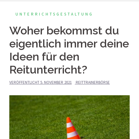
UNTERRICHTSGESTALTUNG
Woher bekommst du
eigentlich immer deine
Ideen für den
Reitunterricht?
VERÖFFENTLICHT
5. NOVEMBER 2021
REITTRAINERBÖRSE