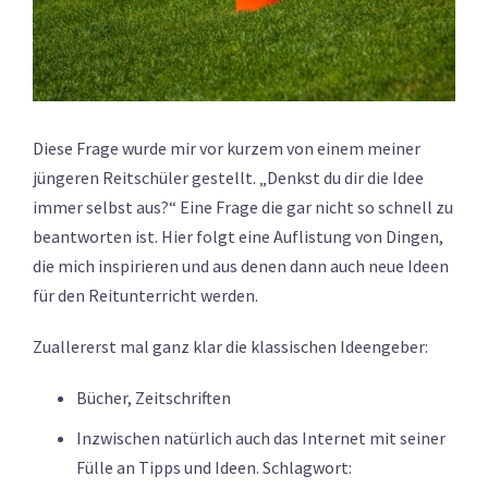
Diese Frage wurde mir vor kurzem von einem meiner
jüngeren Reitschüler gestellt. „Denkst du dir die Idee
immer selbst aus?“ Eine Frage die gar nicht so schnell zu
beantworten ist. Hier folgt eine Auflistung von Dingen,
die mich inspirieren und aus denen dann auch neue Ideen
für den Reitunterricht werden.
Zuallererst mal ganz klar die klassischen Ideengeber:
Bücher, Zeitschriften
Inzwischen natürlich auch das Internet mit seiner
Fülle an Tipps und Ideen. Schlagwort: