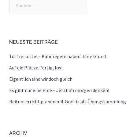
Suchen
nach:
NEUESTE BEITRÄGE
Tür frei bitte! – Bahnregeln haben ihren Grund
Auf die Plätze, fertig, los!
Eigentlich sind wir doch gleich
Es gibt nur eine Erde – Jetzt an morgen denken!
Reitunterricht planen mit Graf-iz als Übungssammlung
ARCHIV