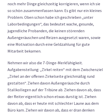
noch mehr Dinge gleichzeitig korrigieren, wenn ich sie
so schön zusammenfassen kann. Es gibt nur ein kleines
Problem. Oben schon habe ich geschrieben „unter
Laborbedingungen“, das bedeutet wache, gesunde,
jugendliche Probanden, die keinen störenden
Außengeräuschen und Reizen ausgesetzt waren, sowie
eine Motivation durch eine Geldzahlung für gute
Mitarbeit bekamen.
Nehmen wir also die 7-Dinge-Merkfähigkeit.
Aufgabenstellung: „Zirkel reiten“ mit dem Zwischenziel
„Zirkel an der offenen Zirkelseite gleichmäßig rund
gestalten“. Ziehen davon Außengeräusche durch
Stallkollegen auf der Tribüne ab. Ziehen davon ab, dass
der Reiter eigentlich schon etwas durstig ist. Ziehen
davon ab, dass er heute mit schlechter Laune aus dem
Büro kam. Ziehen wir davon ab, dass er dran denken