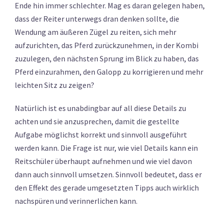
Ende hin immer schlechter. Mag es daran gelegen haben,
dass der Reiter unterwegs dran denken sollte, die
Wendung am äußeren Zügel zu reiten, sich mehr
aufzurichten, das Pferd zurückzunehmen, in der Kombi
zuzulegen, den nächsten Sprung im Blick zu haben, das
Pferd einzurahmen, den Galopp zu korrigieren und mehr
leichten Sitz zu zeigen?
Natürlich ist es unabdingbar auf all diese Details zu
achten und sie anzusprechen, damit die gestellte
Aufgabe möglichst korrekt und sinnvoll ausgeführt
werden kann. Die Frage ist nur, wie viel Details kann ein
Reitschüler überhaupt aufnehmen und wie viel davon
dann auch sinnvoll umsetzen. Sinnvoll bedeutet, dass er
den Effekt des gerade umgesetzten Tipps auch wirklich
nachspüren und verinnerlichen kann.