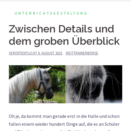
UNTERRICHTSGESTALTUNG
Zwischen Details und
dem groben Überblick
VERÖFFENTLICHT
6. AUGUST 2021
REITTRAINERBÖRSE
Oh je, da kommt man gerade erst in die Halle und schon
fallen einem wieder hundert Dinge auf, die es an Schüler