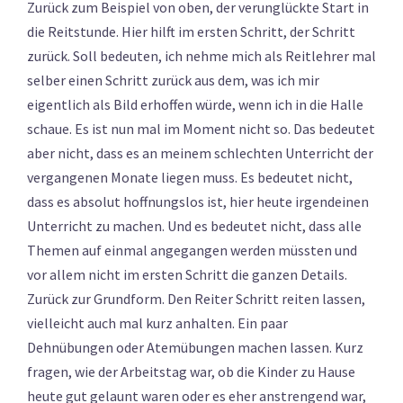
Zurück zum Beispiel von oben, der verunglückte Start in
die Reitstunde. Hier hilft im ersten Schritt, der Schritt
zurück. Soll bedeuten, ich nehme mich als Reitlehrer mal
selber einen Schritt zurück aus dem, was ich mir
eigentlich als Bild erhoffen würde, wenn ich in die Halle
schaue. Es ist nun mal im Moment nicht so. Das bedeutet
aber nicht, dass es an meinem schlechten Unterricht der
vergangenen Monate liegen muss. Es bedeutet nicht,
dass es absolut hoffnungslos ist, hier heute irgendeinen
Unterricht zu machen. Und es bedeutet nicht, dass alle
Themen auf einmal angegangen werden müssten und
vor allem nicht im ersten Schritt die ganzen Details.
Zurück zur Grundform. Den Reiter Schritt reiten lassen,
vielleicht auch mal kurz anhalten. Ein paar
Dehnübungen oder Atemübungen machen lassen. Kurz
fragen, wie der Arbeitstag war, ob die Kinder zu Hause
heute gut gelaunt waren oder es eher anstrengend war,